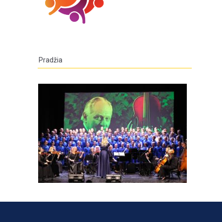
Pradžia