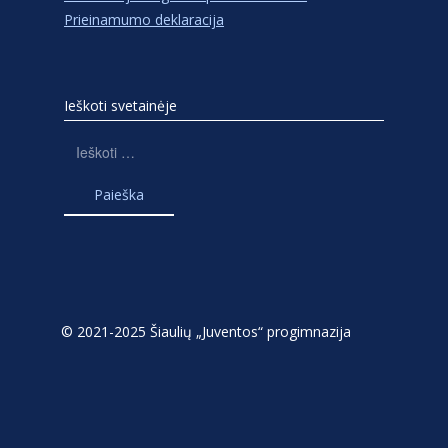
Prieinamumo deklaracija
Ieškoti svetainėje
Ieškoti:
© 2021-2025 Šiaulių „Juventos“ progimnazija