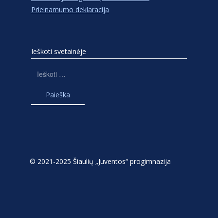
Prieinamumo deklaracija
Ieškoti svetainėje
Ieškoti:
© 2021-2025 Šiaulių „Juventos“ progimnazija