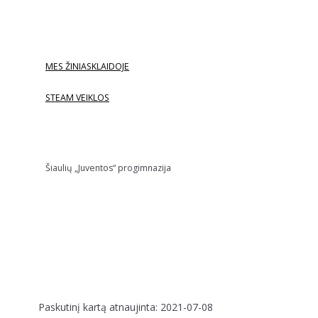
MES ŽINIASKLAIDOJE
STEAM VEIKLOS
Šiaulių „Juventos“ progimnazija
Paskutinį kartą atnaujinta: 2021-07-08