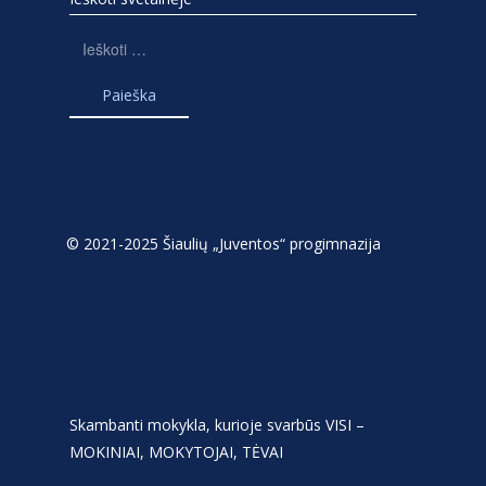
Ieškoti:
© 2021-2025 Šiaulių „Juventos“ progimnazija
Skambanti mokykla, kurioje svarbūs VISI –
MOKINIAI, MOKYTOJAI, TĖVAI