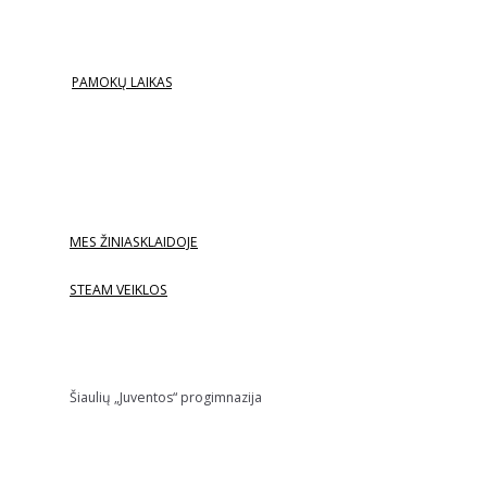
PAMOKŲ LAIKAS
MES ŽINIASKLAIDOJE
STEAM VEIKLOS
Šiaulių „Juventos“ progimnazija